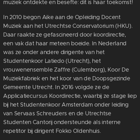
muziek ontdekte en besefte: dit is haar toekomst!
In 2010 begon Aike aan de Opleiding Docent
Muziek aan het Utrechtse Conservatorium (HKU).
Daar raakte ze gefascineerd door koordirectie,
een vak dat haar meteen boeide. In Nederland
was ze onder andere dirigente van het
Studentenkoor Latiedo (Utrecht), het
vrouwenensemble Zaffre (Culemborg), Koor De
Muziekfabriek en het koor van de Doopsgezinde
Gemeente Utrecht. In 2016 volgde ze de
Applicatiecursus Koordirectie, waarbij ze stage liep
bij het Studentenkoor Amsterdam onder leiding
van Servaas Schreuders en de Utrechtse
Studenten Cantorij ondersteunde als interne
repetitor bij dirigent Fokko Oldenhuis.