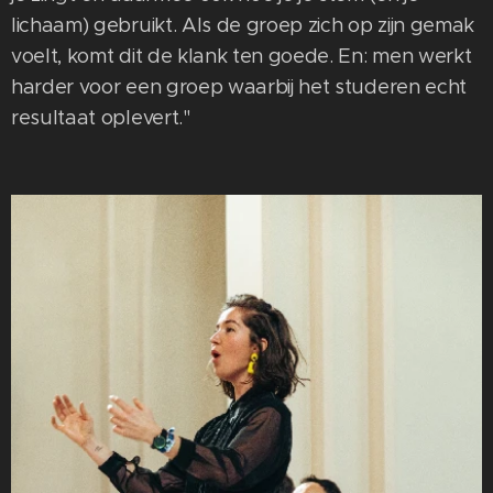
lichaam) gebruikt. Als de groep zich op zijn gemak
voelt, komt dit de klank ten goede. En: men werkt
harder voor een groep waarbij het studeren echt
resultaat oplevert."