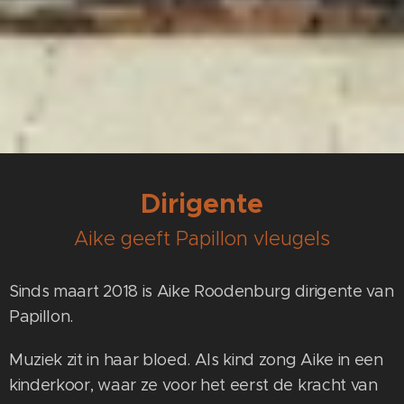
Dirigente
Aike geeft Papillon vleugels
Sinds maart 2018 is Aike Roodenburg dirigente van
Papillon.
Muziek zit in haar bloed. Als kind zong Aike in een
kinderkoor, waar ze voor het eerst de kracht van