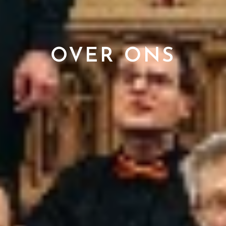
OVER ONS