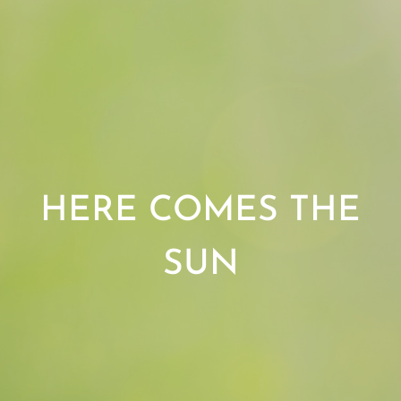
HERE COMES
THE
SUN